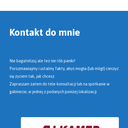
Kontakt do mnie
Nie bagatelizuj ale też nie rób paniki!
Porozmawiajmy i ustalmy fakty, abyś mogła (lub mógł) cieszyć
się życiem tak, jak chcesz.
Zapraszam zatem do tele-konsultacji lub na spotkanie w
gabinecie, w jednej z podanych poniżej lokalizacji.