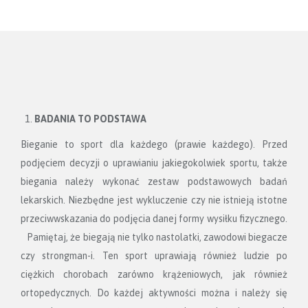
BADANIA TO PODSTAWA
Bieganie to sport dla każdego (prawie każdego). Przed
podjęciem decyzji o uprawianiu jakiegokolwiek sportu, także
biegania należy wykonać zestaw podstawowych badań
lekarskich. Niezbędne jest wykluczenie czy nie istnieją istotne
przeciwwskazania do podjęcia danej formy wysiłku fizycznego.
Pamiętaj, że biegają nie tylko nastolatki, zawodowi biegacze
czy strongman-i. Ten sport uprawiają również ludzie po
ciężkich chorobach zarówno krążeniowych, jak również
ortopedycznych. Do każdej aktywności można i należy się