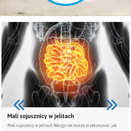
Mali sojusznicy w jelitach
Mali sojusznicy w jelitach Nikogo nie muszę przekonywać, jak