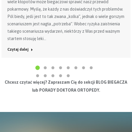
wiele kłopotów może biegaczowi sprawić nasz przewód
pokarmowy. Myślę, że każdy z nas doświadczył tych problemów.
Pól biedy, jeśli jest to tak zwana „kolka”, jednak o wiele gorszym
scenariuszem jest nagła „potrzeba”. Wobec ryzyka zaistnienia
takiego scenariusza wydarzeń, niektórzy z Was przed ważnym
startem stosuję leki…
Czytaj dalej
Chcesz czytać więcej?
Zapraszam Cię do sekcji BLOG BIEGACZA
lub PORADY DOKTORA ORTOPEDY.