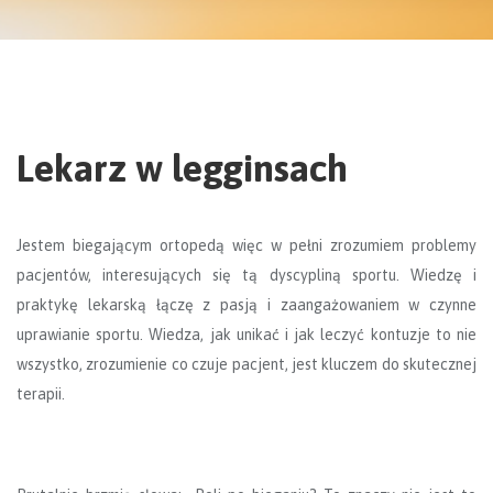
Lekarz w legginsach
Jestem biegającym ortopedą więc w pełni zrozumiem problemy
pacjentów, interesujących się tą dyscypliną sportu. Wiedzę i
praktykę lekarską łączę z pasją i zaangażowaniem w czynne
uprawianie sportu. Wiedza, jak unikać i jak leczyć kontuzje to nie
wszystko, zrozumienie co czuje pacjent, jest kluczem do skutecznej
terapii.