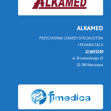
ALKAMED
PRZYCHODNIA LEKARZY SPECJALISTÓW
I REHABILITACJI
22 669 50 80
ul. Broniewskiego 23
01-780 Warszawa