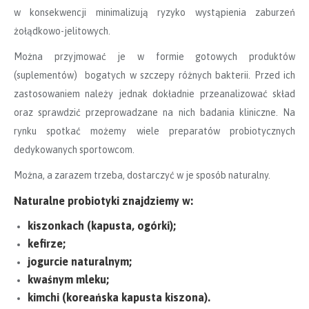
w konsekwencji minimalizują ryzyko wystąpienia zaburzeń
żołądkowo-jelitowych.
Można przyjmować je w formie gotowych produktów
(suplementów) bogatych w szczepy różnych bakterii. Przed ich
zastosowaniem należy jednak dokładnie przeanalizować skład
oraz sprawdzić przeprowadzane na nich badania kliniczne. Na
rynku spotkać możemy wiele preparatów probiotycznych
dedykowanych sportowcom.
Można, a zarazem trzeba, dostarczyć w je sposób naturalny.
Naturalne probiotyki znajdziemy w:
kiszonkach (kapusta, ogórki);
kefirze;
jogurcie naturalnym;
kwaśnym mleku;
kimchi (koreańska kapusta kiszona).