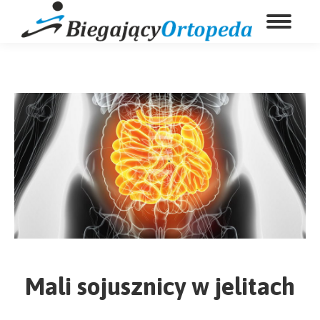
Mali sojusznicy w jelitach