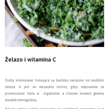
Żelazo i witamina C
Osoby intensywnie trenujące są bardziej narażone na niedobór
żelaza. A jest on niezwykle istotny, gdyż odpowiada za
przenoszenie tlenu w organizmie a stanowi bowiem główny
składnik hemoglobiny.