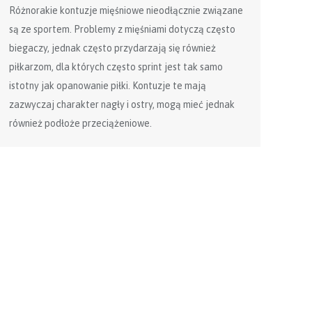
Różnorakie kontuzje mięśniowe nieodłącznie związane
są ze sportem. Problemy z mięśniami dotyczą często
biegaczy, jednak często przydarzają się również
piłkarzom, dla których często sprint jest tak samo
istotny jak opanowanie piłki. Kontuzje te mają
zazwyczaj charakter nagły i ostry, mogą mieć jednak
również podłoże przeciążeniowe.