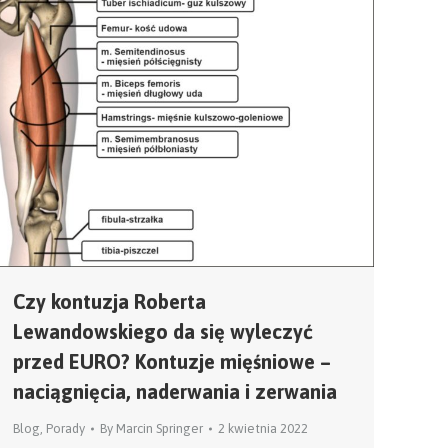
Czy kontuzja Roberta
Lewandowskiego da się wyleczyć
przed EURO? Kontuzje mięśniowe –
naciągnięcia, naderwania i zerwania
Blog
,
Porady
By
Marcin Springer
2 kwietnia 2022