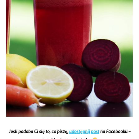
Jeśli podoba Ci się to, co piszę,
udostępnij post
na Facebooku –