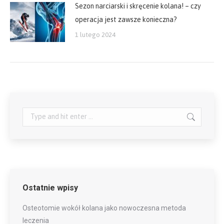
Sezon narciarski i skręcenie kolana! – czy
operacja jest zawsze konieczna?
1 lutego 2024
Search:
Ostatnie wpisy
Osteotomie wokół kolana jako nowoczesna metoda
leczenia