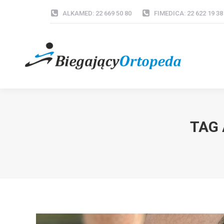
ALKAMED: 22 669 50 80
FIMEDICA: 22 622 19 38
TAG 