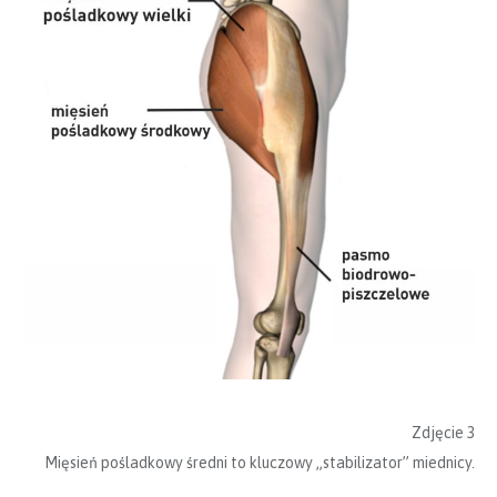
Zdjęcie 3
Mięsień pośladkowy średni to kluczowy „stabilizator” miednicy.