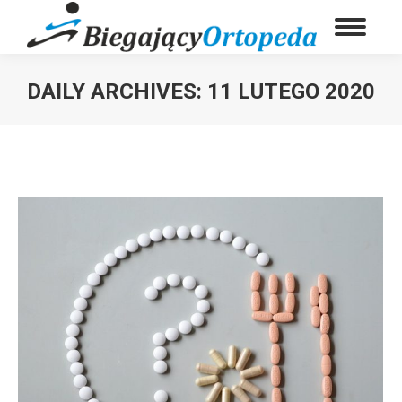
DAILY ARCHIVES:
11 LUTEGO 2020
You are here: