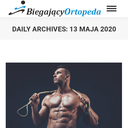
DAILY ARCHIVES:
13 MAJA 2020
You are here: