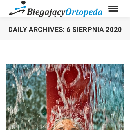
DAILY ARCHIVES:
6 SIERPNIA 2020
You are here: