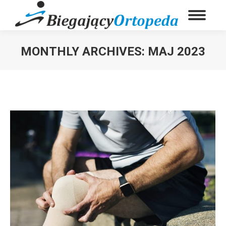
MONTHLY ARCHIVES:
MAJ 2023
You are here: