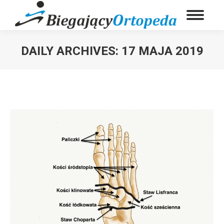
DAILY ARCHIVES:
17 MAJA 2019
You are here: