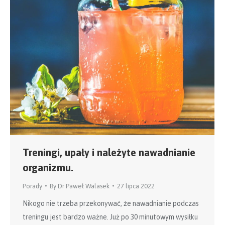
Treningi, upały i należyte nawadnianie
organizmu.
Porady
By
Dr Paweł Walasek
27 lipca 2022
Nikogo nie trzeba przekonywać, że nawadnianie podczas
treningu jest bardzo ważne. Już po 30 minutowym wysiłku