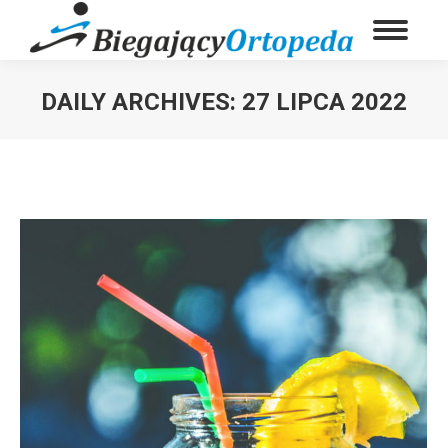
DAILY ARCHIVES:
27 LIPCA 2022
You are here: