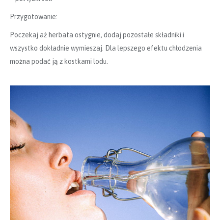
Przygotowanie:
Poczekaj aż herbata ostygnie, dodaj pozostałe składniki i
wszystko dokładnie wymieszaj. Dla lepszego efektu chłodzenia
można podać ją z kostkami lodu.