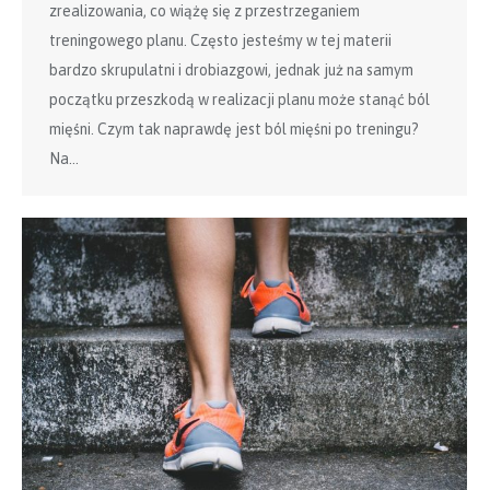
zrealizowania, co wiążę się z przestrzeganiem
treningowego planu. Często jesteśmy w tej materii
bardzo skrupulatni i drobiazgowi, jednak już na samym
początku przeszkodą w realizacji planu może stanąć ból
mięśni. Czym tak naprawdę jest ból mięśni po treningu?
Na…