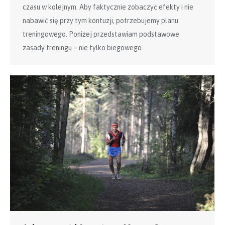
czasu w kolejnym. Aby faktycznie zobaczyć efekty i nie
nabawić się przy tym kontuzji, potrzebujemy planu
treningowego. Poniżej przedstawiam podstawowe
zasady treningu – nie tylko biegowego.