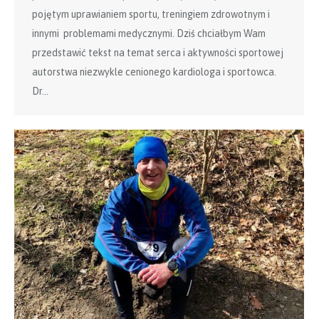
pojętym uprawianiem sportu, treningiem zdrowotnym i
innymi problemami medycznymi. Dziś chciałbym Wam
przedstawić tekst na temat serca i aktywności sportowej
autorstwa niezwykle cenionego kardiologa i sportowca.
Dr…