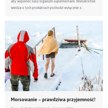
aby wspomóc nasz organizm suplementami. Wielokrotnie
wiedza o tych produktach pochodzi wyłącznie z…
Morsowanie – prawdziwa przyjemność!