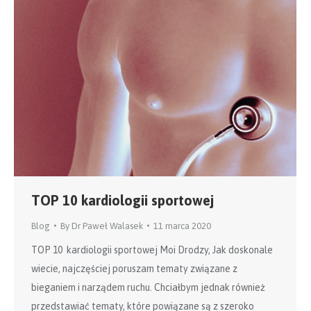
TOP 10 kardiologii sportowej
Blog
By
Dr Paweł Walasek
11 marca 2020
TOP 10 kardiologii sportowej Moi Drodzy, Jak doskonale
wiecie, najczęściej poruszam tematy związane z
bieganiem i narządem ruchu. Chciałbym jednak również
przedstawiać tematy, które powiązane są z szeroko