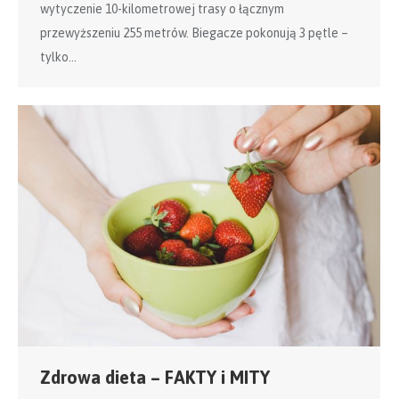
wytyczenie 10-kilometrowej trasy o łącznym
przewyższeniu 255 metrów. Biegacze pokonują 3 pętle –
tylko…
Zdrowa dieta – FAKTY i MITY