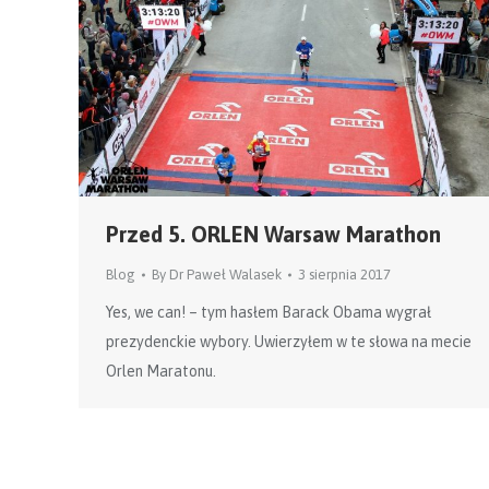
Przed 5. ORLEN Warsaw Marathon
Blog
By
Dr Paweł Walasek
3 sierpnia 2017
Yes, we can! – tym hasłem Barack Obama wygrał
prezydenckie wybory. Uwierzyłem w te słowa na mecie
Orlen Maratonu.