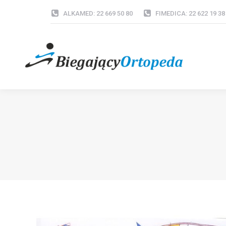
ALKAMED: 22 669 50 80
FIMEDICA: 22 622 19 38