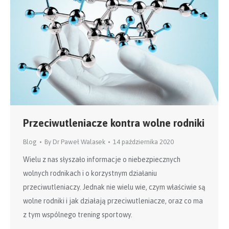
Przeciwutleniacze kontra wolne rodniki
Blog
By
Dr Paweł Walasek
14 października 2020
Wielu z nas słyszało informacje o niebezpiecznych
wolnych rodnikach i o korzystnym działaniu
przeciwutleniaczy. Jednak nie wielu wie, czym właściwie są
wolne rodniki i jak działają przeciwutleniacze, oraz co ma
z tym wspólnego trening sportowy.