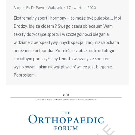
Blog
By
Dr Paweł Walasek
17 kwietnia 2020
Ekstremalny sport i hormony – to może być pułapka…. Moi
Drodzy, Idę za ciosem ? Swego czasu obiecałem Wam
teksty dotyczące sportu i w szczególności biegania,
widziane z perspektywy innych specjalizacji niż ukochana
przez mnie ortopedia. Po tekście z obszaru kardiologii
chciałbym poruszyć inny temat związany ze sportem
wysiłkowym, jakim niewątpliwie również jest bieganie.
Poprosiłem…