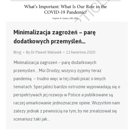
Minimalizacja zagrożeń – parę
dodatkowych przemyśleń…
Blog
By
Dr Paweł Walasek
13 kwietnia 2020
Minimalizacja zagrożeń – parę dodatkowych
przemyśleń… Moi Drodzy, wszyscy żyjemy teraz
pandemią – trudno więc w tej chwili pisać o innych
tematach. Specjaliści bardzo ostrożnie wypowiadają się o
perspektywach jej rozwoju w Polsce a publikowane są
raczej umiarkowanie jednoznaczne opinie. Wszystkim nam
zależy jednak z pewnością na tym, by nie zrealizował się
scenariusz taki jak…