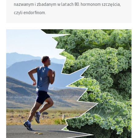
nazwanym i zbadanym w latach 80. hormonom szczęścia,
czyli endorfinom.