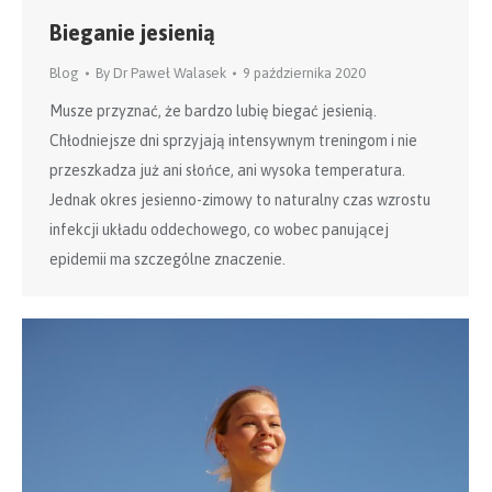
Bieganie jesienią
Blog
By
Dr Paweł Walasek
9 października 2020
Musze przyznać, że bardzo lubię biegać jesienią.
Chłodniejsze dni sprzyjają intensywnym treningom i nie
przeszkadza już ani słońce, ani wysoka temperatura.
Jednak okres jesienno-zimowy to naturalny czas wzrostu
infekcji układu oddechowego, co wobec panującej
epidemii ma szczególne znaczenie.