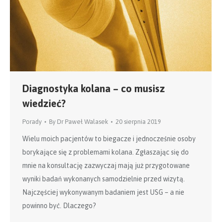
Diagnostyka kolana – co musisz
wiedzieć?
Porady
By
Dr Paweł Walasek
20 sierpnia 2019
Wielu moich pacjentów to biegacze i jednocześnie osoby
borykające się z problemami kolana. Zgłaszając się do
mnie na konsultację zazwyczaj mają już przygotowane
wyniki badań wykonanych samodzielnie przed wizytą.
Najczęściej wykonywanym badaniem jest USG – a nie
powinno być. Dlaczego?