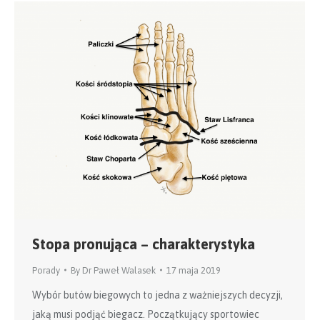
Stopa pronująca – charakterystyka
Porady
By
Dr Paweł Walasek
17 maja 2019
Wybór butów biegowych to jedna z ważniejszych decyzji,
jaką musi podjąć biegacz. Początkujący sportowiec