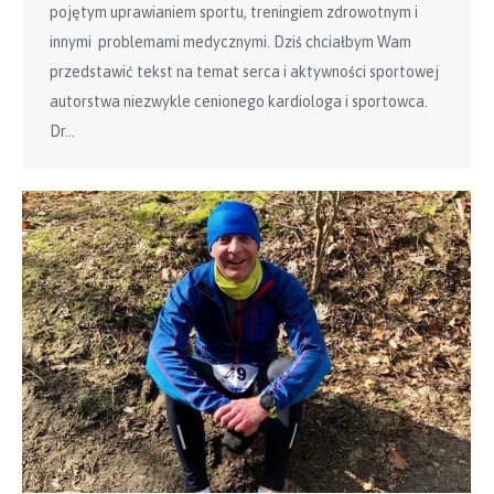
pojętym uprawianiem sportu, treningiem zdrowotnym i
innymi problemami medycznymi. Dziś chciałbym Wam
przedstawić tekst na temat serca i aktywności sportowej
autorstwa niezwykle cenionego kardiologa i sportowca.
Dr…