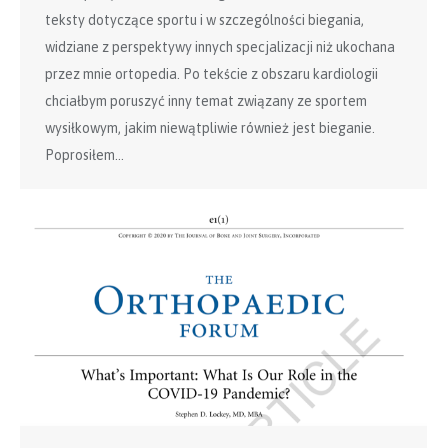
teksty dotyczące sportu i w szczególności biegania,
widziane z perspektywy innych specjalizacji niż ukochana
przez mnie ortopedia. Po tekście z obszaru kardiologii
chciałbym poruszyć inny temat związany ze sportem
wysiłkowym, jakim niewątpliwie również jest bieganie.
Poprosiłem…