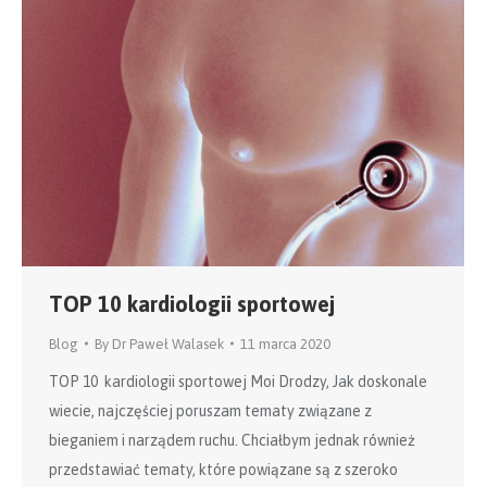
TOP 10 kardiologii sportowej
Blog
By
Dr Paweł Walasek
11 marca 2020
TOP 10 kardiologii sportowej Moi Drodzy, Jak doskonale
wiecie, najczęściej poruszam tematy związane z
bieganiem i narządem ruchu. Chciałbym jednak również
przedstawiać tematy, które powiązane są z szeroko