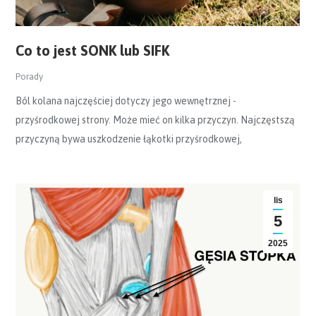
Co to jest SONK lub SIFK
Porady
Ból kolana najczęściej dotyczy jego wewnętrznej -
przyśrodkowej strony. Może mieć on kilka przyczyn. Najczęstszą
przyczyną bywa uszkodzenie łąkotki przyśrodkowej,
lis
5
2025