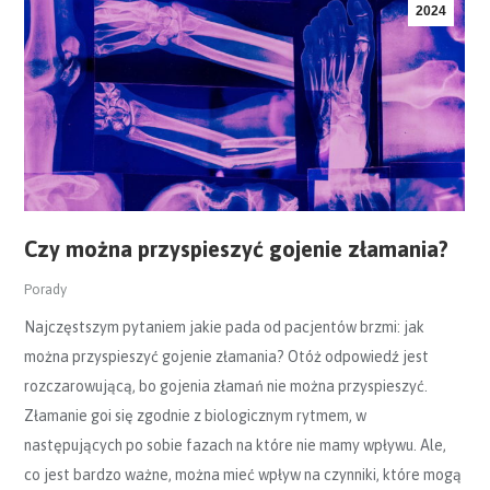
2024
Czy można przyspieszyć gojenie złamania?
Porady
Najczęstszym pytaniem jakie pada od pacjentów brzmi: jak
można przyspieszyć gojenie złamania? Otóż odpowiedź jest
rozczarowującą, bo gojenia złamań nie można przyspieszyć.
Złamanie goi się zgodnie z biologicznym rytmem, w
następujących po sobie fazach na które nie mamy wpływu. Ale,
co jest bardzo ważne, można mieć wpływ na czynniki, które mogą