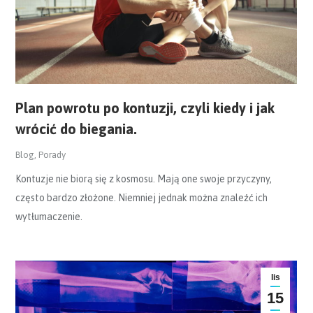
Plan powrotu po kontuzji, czyli kiedy i jak
wrócić do biegania.
Blog
,
Porady
Kontuzje nie biorą się z kosmosu. Mają one swoje przyczyny,
często bardzo złożone. Niemniej jednak można znaleźć ich
wytłumaczenie.
lis
15