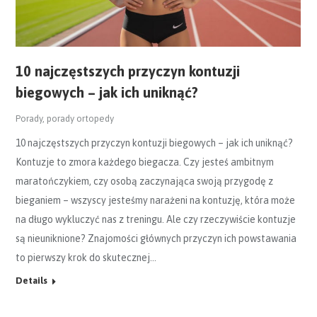
10 najczęstszych przyczyn kontuzji
biegowych – jak ich uniknąć?
Porady
,
porady ortopedy
10 najczęstszych przyczyn kontuzji biegowych – jak ich uniknąć?
Kontuzje to zmora każdego biegacza. Czy jesteś ambitnym
maratończykiem, czy osobą zaczynająca swoją przygodę z
bieganiem – wszyscy jesteśmy narażeni na kontuzję, która może
na długo wykluczyć nas z treningu. Ale czy rzeczywiście kontuzje
są nieuniknione? Znajomości głównych przyczyn ich powstawania
to pierwszy krok do skutecznej…
Details