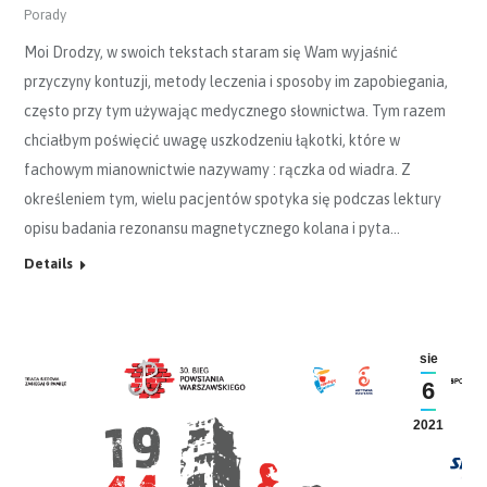
Porady
Moi Drodzy, w swoich tekstach staram się Wam wyjaśnić
przyczyny kontuzji, metody leczenia i sposoby im zapobiegania,
często przy tym używając medycznego słownictwa. Tym razem
chciałbym poświęcić uwagę uszkodzeniu łąkotki, które w
fachowym mianownictwie nazywamy : rączka od wiadra. Z
określeniem tym, wielu pacjentów spotyka się podczas lektury
opisu badania rezonansu magnetycznego kolana i pyta…
Details
sie
6
2021