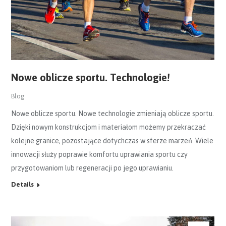
Nowe oblicze sportu. Technologie!
Blog
Nowe oblicze sportu. Nowe technologie zmieniają oblicze sportu.
Dzięki nowym konstrukcjom i materiałom możemy przekraczać
kolejne granice, pozostające dotychczas w sferze marzeń. Wiele
innowacji służy poprawie komfortu uprawiania sportu czy
przygotowaniom lub regeneracji po jego uprawianiu.
Details