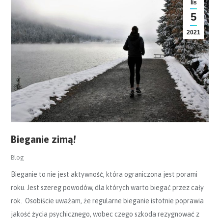
lis
5
2021
Bieganie zimą!
Blog
Bieganie to nie jest aktywność, która ograniczona jest porami
roku. Jest szereg powodów, dla których warto biegać przez cały
rok. Osobiście uważam, że regularne bieganie istotnie poprawia
jakość życia psychicznego, wobec czego szkoda rezygnować z