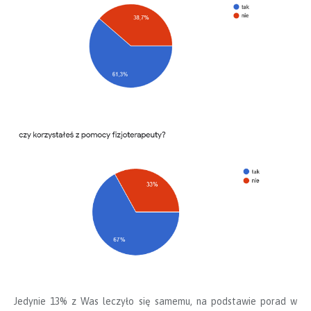
Jedynie 13% z Was leczyło się samemu, na podstawie porad w