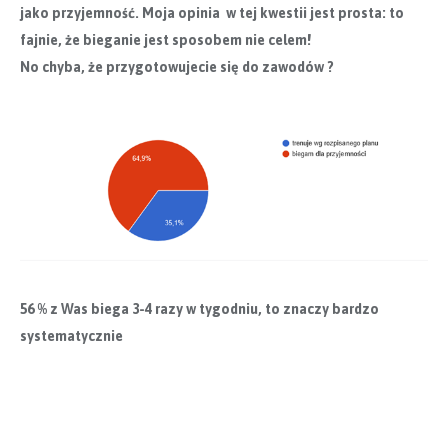
jako przyjemność. Moja opinia w tej kwestii jest prosta: to
fajnie, że bieganie jest sposobem nie celem!
No chyba, że przygotowujecie się do zawodów ?
56 % z Was biega 3-4 razy w tygodniu, to znaczy bardzo
systematycznie