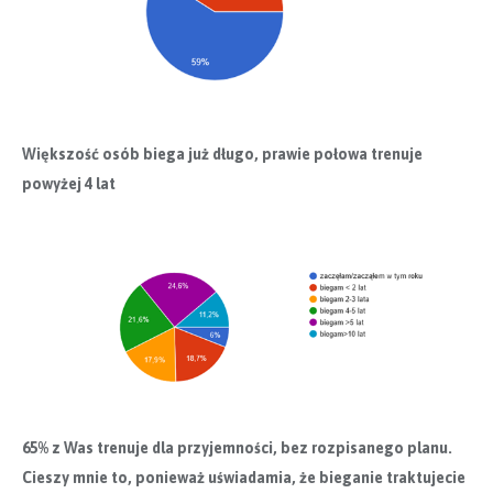
Większość osób biega już długo, prawie połowa trenuje
powyżej 4 lat
65% z Was trenuje dla przyjemności, bez rozpisanego planu.
Cieszy mnie to, ponieważ uświadamia, że bieganie traktujecie