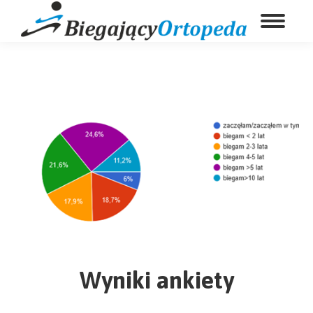
Wyniki ankiety