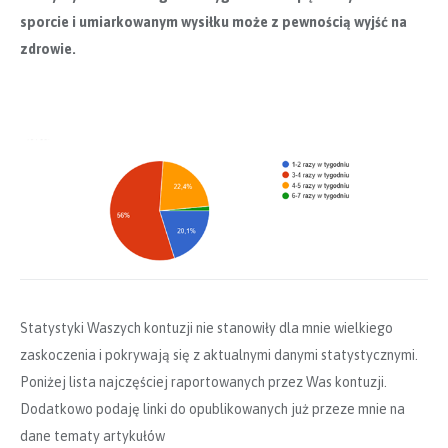
sporcie i umiarkowanym wysiłku może z pewnością wyjść na
zdrowie.
Statystyki Waszych kontuzji nie stanowiły dla mnie wielkiego
zaskoczenia i pokrywają się z aktualnymi danymi statystycznymi.
Poniżej lista najczęściej raportowanych przez Was kontuzji.
Dodatkowo podaję linki do opublikowanych już przeze mnie na
dane tematy artykułów