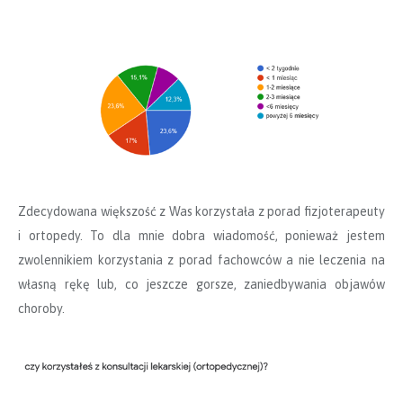
Zdecydowana większość z Was korzystała z porad fizjoterapeuty
i ortopedy. To dla mnie dobra wiadomość, ponieważ jestem
zwolennikiem korzystania z porad fachowców a nie leczenia na
własną rękę lub, co jeszcze gorsze, zaniedbywania objawów
choroby.