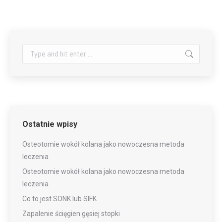
Search:
Ostatnie wpisy
Osteotomie wokół kolana jako nowoczesna metoda
leczenia
Osteotomie wokół kolana jako nowoczesna metoda
leczenia
Co to jest SONK lub SIFK
Zapalenie ścięgien gęsiej stopki