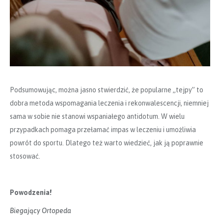
Podsumowując, można jasno stwierdzić, że popularne „tejpy” to
dobra metoda wspomagania leczenia i rekonwalescencji, niemniej
sama w sobie nie stanowi wspaniałego antidotum. W wielu
przypadkach pomaga przełamać impas w leczeniu i umożliwia
powrót do sportu. Dlatego też warto wiedzieć, jak ją poprawnie
stosować.
Powodzenia!
Biegający Ortopeda