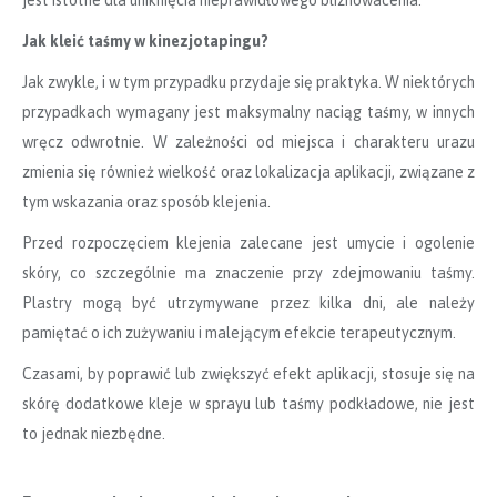
Jak kleić taśmy w kinezjotapingu?
Jak zwykle, i w tym przypadku przydaje się praktyka. W niektórych
przypadkach wymagany jest maksymalny naciąg taśmy, w innych
wręcz odwrotnie. W zależności od miejsca i charakteru urazu
zmienia się również wielkość oraz lokalizacja aplikacji, związane z
tym wskazania oraz sposób klejenia.
Przed rozpoczęciem klejenia zalecane jest umycie i ogolenie
skóry, co szczególnie ma znaczenie przy zdejmowaniu taśmy.
Plastry mogą być utrzymywane przez kilka dni, ale należy
pamiętać o ich zużywaniu i malejącym efekcie terapeutycznym.
Czasami, by poprawić lub zwiększyć efekt aplikacji, stosuje się na
skórę dodatkowe kleje w sprayu lub taśmy podkładowe, nie jest
to jednak niezbędne.