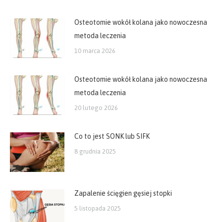
Osteotomie wokół kolana jako nowoczesna
metoda leczenia
10 marca 2026
Osteotomie wokół kolana jako nowoczesna
metoda leczenia
20 lutego 2026
Co to jest SONK lub SIFK
8 grudnia 2025
Zapalenie ścięgien gęsiej stopki
5 listopada 2025